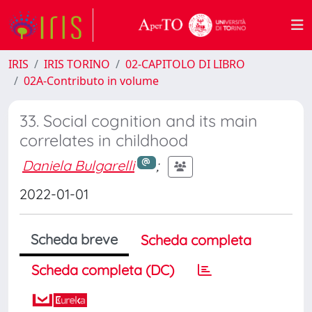
IRIS
IRIS TORINO
02-CAPITOLO DI LIBRO
02A-Contributo in volume
33. Social cognition and its main
correlates in childhood
Daniela Bulgarelli
;
2022-01-01
Scheda breve
Scheda completa
Scheda completa (DC)