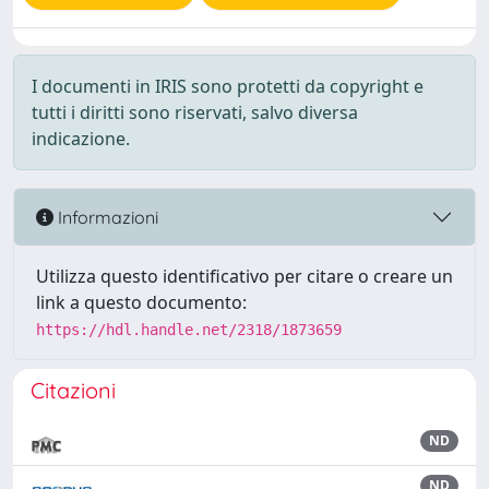
I documenti in IRIS sono protetti da copyright e
tutti i diritti sono riservati, salvo diversa
indicazione.
Informazioni
Utilizza questo identificativo per citare o creare un
link a questo documento:
https://hdl.handle.net/2318/1873659
Citazioni
ND
ND