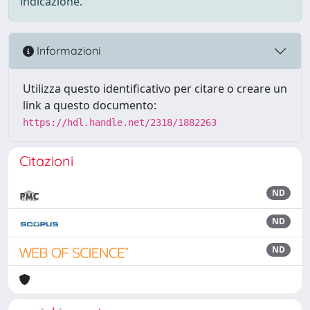
indicazione.
Informazioni
Utilizza questo identificativo per citare o creare un
link a questo documento:
https://hdl.handle.net/2318/1882263
Citazioni
ND
ND
ND