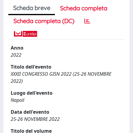
Scheda breve
Scheda completa
Scheda completa (DC)
Anno
2022
Titolo dell'evento
XXXII CONGRESSO GISN 2022 (25-26 NOVEMBRE
2022)
Luogo dell'evento
Napoli
Data dell'evento
25-26 NOVEMBRE 2022
Titolo del volume