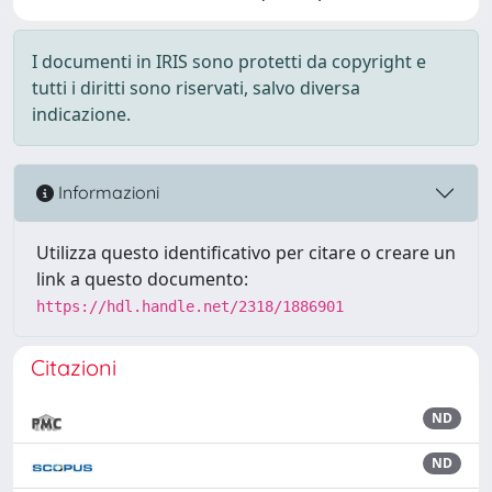
I documenti in IRIS sono protetti da copyright e
tutti i diritti sono riservati, salvo diversa
indicazione.
Informazioni
Utilizza questo identificativo per citare o creare un
link a questo documento:
https://hdl.handle.net/2318/1886901
Citazioni
ND
ND