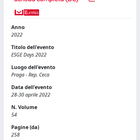
Anno
2022
Titolo dell'evento
ESGE Days 2022
Luogo dell'evento
Praga - Rep. Ceca
Data dell'evento
28-30 aprile 2022
N. Volume
54
Pagine (da)
258