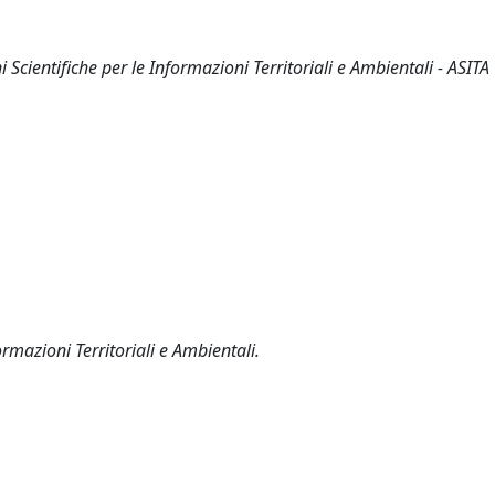
 Scientifiche per le Informazioni Territoriali e Ambientali - ASITA
ormazioni Territoriali e Ambientali.