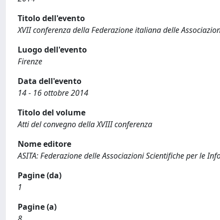
Titolo dell'evento
XVII conferenza della Federazione italiana delle Associazioni
Luogo dell'evento
Firenze
Data dell'evento
14 - 16 ottobre 2014
Titolo del volume
Atti del convegno della XVIII conferenza
Nome editore
ASITA: Federazione delle Associazioni Scientifiche per le Inf
Pagine (da)
1
Pagine (a)
8