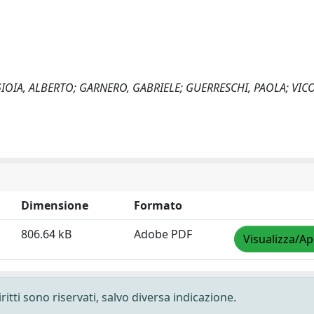
 GIOIA, ALBERTO; GARNERO, GABRIELE; GUERRESCHI, PAOLA; VIC
Dimensione
Formato
806.64 kB
Adobe PDF
Visualizza/Ap
ritti sono riservati, salvo diversa indicazione.