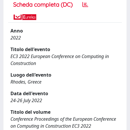
Scheda completa (DC)
Anno
2022
Titolo dell'evento
EC3 2022 European Conference on Computing in
Construction
Luogo dell'evento
Rhodes, Greece
Data dell'evento
24-26 July 2022
Titolo del volume
Conference Proceedings of the European Conference
on Computing in Construction EC3 2022