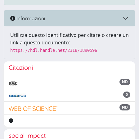
Informazioni
Utilizza questo identificativo per citare o creare un
link a questo documento:
https://hdl.handle.net/2318/1890596
Citazioni
ND
0
ND
social impact