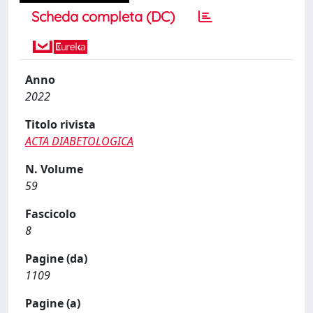
Scheda completa (DC)
Anno
2022
Titolo rivista
ACTA DIABETOLOGICA
N. Volume
59
Fascicolo
8
Pagine (da)
1109
Pagine (a)