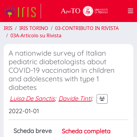
IRIS
IRIS TORINO
03-CONTRIBUTO IN RIVISTA
03A-Articolo su Rivista
A nationwide survey of Italian
pediatric diabetologists about
COVID-19 vaccination in children
and adolescents with type 1
diabetes
Luisa De Sanctis
;
Davide Tinti
;
2022-01-01
Scheda breve
Scheda completa