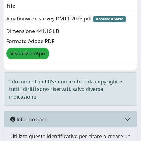
File
A nationwide survey DMT1 2023.pdf
Accesso aperto
Dimensione 441.16 kB
Formato Adobe PDF
Visualizza/Apri
I documenti in IRIS sono protetti da copyright e
tutti i diritti sono riservati, salvo diversa
indicazione.
Informazioni
Utilizza questo identificativo per citare o creare un