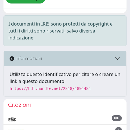
I documenti in IRIS sono protetti da copyright e
tutti i diritti sono riservati, salvo diversa
indicazione.
Informazioni
Utilizza questo identificativo per citare o creare un
link a questo documento:
https://hdl.handle.net/2318/1891481
Citazioni
ND
4