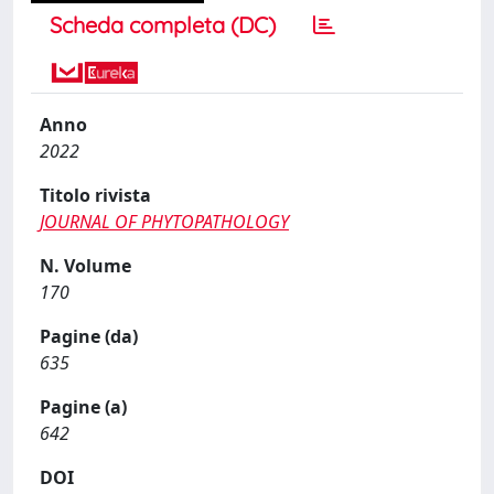
Scheda completa (DC)
Anno
2022
Titolo rivista
JOURNAL OF PHYTOPATHOLOGY
N. Volume
170
Pagine (da)
635
Pagine (a)
642
DOI