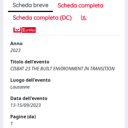
Scheda breve
Scheda completa
Scheda completa (DC)
Anno
2023
Titolo dell'evento
CISBAT 23 THE BUILT ENVIRONMENT IN TRANSITION
Luogo dell'evento
Lausanne
Data dell'evento
13-15/09/2023
Pagine (da)
1