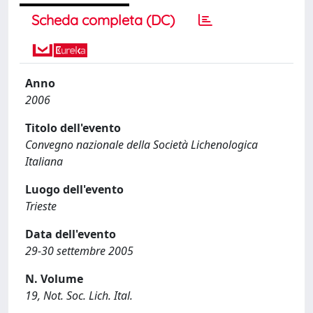
Scheda completa (DC)
Anno
2006
Titolo dell'evento
Convegno nazionale della Società Lichenologica
Italiana
Luogo dell'evento
Trieste
Data dell'evento
29-30 settembre 2005
N. Volume
19, Not. Soc. Lich. Ital.