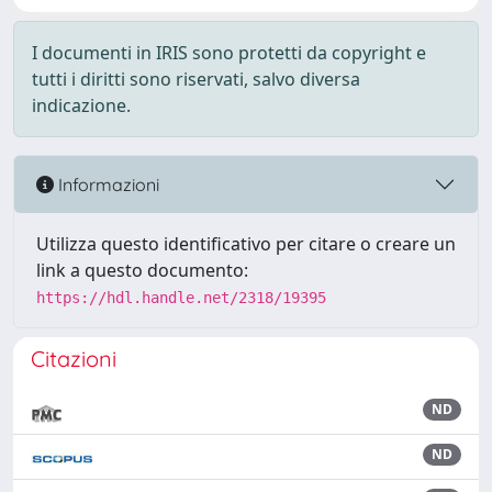
I documenti in IRIS sono protetti da copyright e
tutti i diritti sono riservati, salvo diversa
indicazione.
Informazioni
Utilizza questo identificativo per citare o creare un
link a questo documento:
https://hdl.handle.net/2318/19395
Citazioni
ND
ND