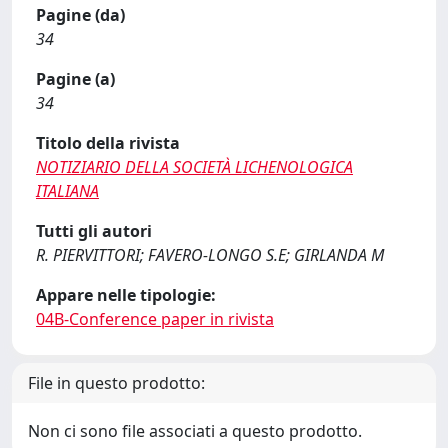
Pagine (da)
34
Pagine (a)
34
Titolo della rivista
NOTIZIARIO DELLA SOCIETÀ LICHENOLOGICA
ITALIANA
Tutti gli autori
R. PIERVITTORI; FAVERO-LONGO S.E; GIRLANDA M
Appare nelle tipologie:
04B-Conference paper in rivista
File in questo prodotto:
Non ci sono file associati a questo prodotto.