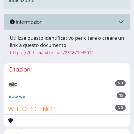
indicazione.
Informazioni
Utilizza questo identificativo per citare o creare un
link a questo documento:
https://hdl.handle.net/2318/1945012
Citazioni
ND
15
ND