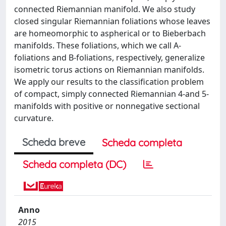
connected Riemannian manifold. We also study
closed singular Riemannian foliations whose leaves
are homeomorphic to aspherical or to Bieberbach
manifolds. These foliations, which we call A-
foliations and B-foliations, respectively, generalize
isometric torus actions on Riemannian manifolds.
We apply our results to the classification problem
of compact, simply connected Riemannian 4-and 5-
manifolds with positive or nonnegative sectional
curvature.
Scheda breve
Scheda completa
Scheda completa (DC)
Anno
2015