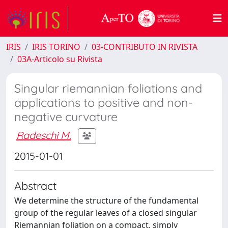
IRIS
IRIS TORINO
03-CONTRIBUTO IN RIVISTA
03A-Articolo su Rivista
Singular riemannian foliations and
applications to positive and non-
negative curvature
Radeschi M.
2015-01-01
Abstract
We determine the structure of the fundamental
group of the regular leaves of a closed singular
Riemannian foliation on a compact, simply