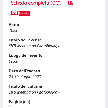
Scheda completa (DC)
Anno
2023
Titolo dell'evento
SIFB Meeting on Photobiology
Luogo dell'evento
Lecce
Data dell'evento
28-30 giugno 2023
Titolo del volume
SIFB Meeting on Photobiology
Pagine (da)
1