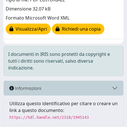
Dimensione 32.07 kB
Formato Microsoft Word XML
Visualizza/Apri
Richiedi una copia
I documenti in IRIS sono protetti da copyright e
tutti i diritti sono riservati, salvo diversa
indicazione.
Informazioni
Utilizza questo identificativo per citare o creare un
link a questo documento:
https://hdl.handle.net/2318/1945143