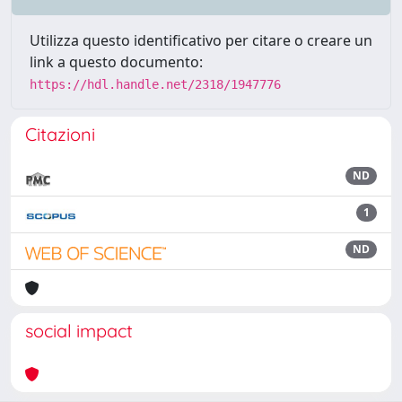
Utilizza questo identificativo per citare o creare un
link a questo documento:
https://hdl.handle.net/2318/1947776
Citazioni
ND
1
ND
social impact