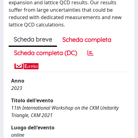
expansion and lattice QCD results. Our results
suffer from large uncertainties that could be
reduced with dedicated measurements and new
lattice QCD calculations.
Scheda breve
Scheda completa
Scheda completa (DC)
Anno
2023
Titolo dell'evento
11th International Workshop on the CKM Unitarity
Triangle, CKM 2021
Luogo dell'evento
online