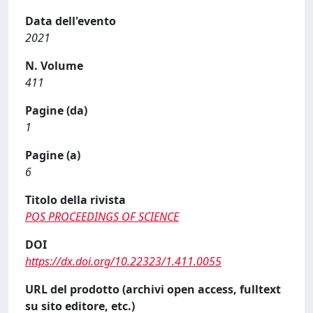
Data dell'evento
2021
N. Volume
411
Pagine (da)
1
Pagine (a)
6
Titolo della rivista
POS PROCEEDINGS OF SCIENCE
DOI
https://dx.doi.org/10.22323/1.411.0055
URL del prodotto (archivi open access, fulltext
su sito editore, etc.)