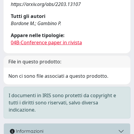
https://arxiv.org/abs/2203.13107
Tutti gli autori
Bordone M.; Gambino P.
Appare nelle tipologie:
04B-Conference paper in rivista
File in questo prodotto:
Non ci sono file associati a questo prodotto.
I documenti in IRIS sono protetti da copyright e
tutti i diritti sono riservati, salvo diversa
indicazione.
Informazioni