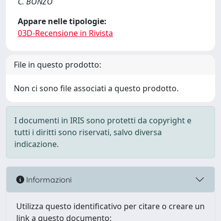
C. BONZO
Appare nelle tipologie:
03D-Recensione in Rivista
File in questo prodotto:
Non ci sono file associati a questo prodotto.
I documenti in IRIS sono protetti da copyright e
tutti i diritti sono riservati, salvo diversa
indicazione.
Informazioni
Utilizza questo identificativo per citare o creare un
link a questo documento: