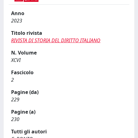
Anno
2023
Titolo rivista
RIVISTA DI STORIA DEL DIRITTO ITALIANO
N. Volume
XCVI
Fascicolo
2
Pagine (da)
229
Pagine (a)
230
Tutti gli autori