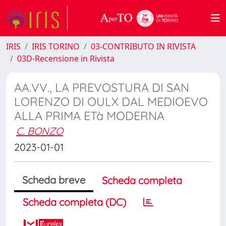
IRIS
IRIS TORINO
03-CONTRIBUTO IN RIVISTA
03D-Recensione in Rivista
AA.VV., LA PREVOSTURA DI SAN
LORENZO DI OULX DAL MEDIOEVO
ALLA PRIMA ETà MODERNA
C. BONZO
2023-01-01
Scheda breve
Scheda completa
Scheda completa (DC)