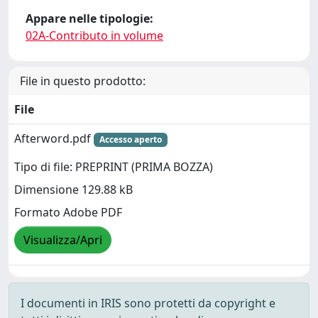
Appare nelle tipologie:
02A-Contributo in volume
File in questo prodotto:
File
Afterword.pdf
Accesso aperto
Tipo di file: PREPRINT (PRIMA BOZZA)
Dimensione 129.88 kB
Formato Adobe PDF
Visualizza/Apri
I documenti in IRIS sono protetti da copyright e