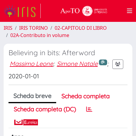
IRIS
IRIS TORINO
02-CAPITOLO DI LIBRO
02A-Contributo in volume
Believing in bits: Afterword
Massimo Leone
;
Simone Natale
;
2020-01-01
Scheda breve
Scheda completa
Scheda completa (DC)