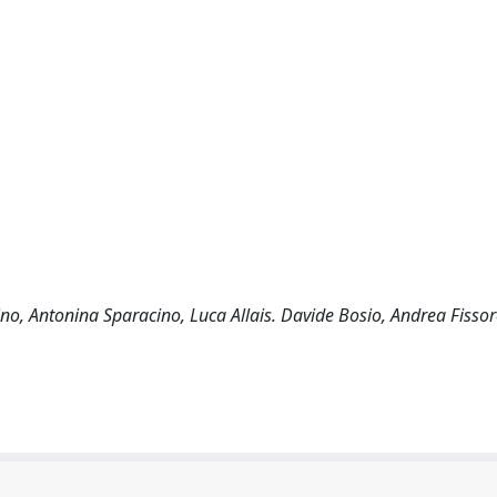
o, Antonina Sparacino, Luca Allais. Davide Bosio, Andrea Fissor