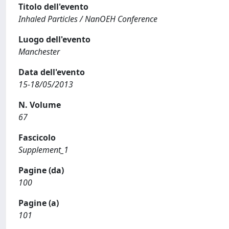
Titolo dell'evento
Inhaled Particles / NanOEH Conference
Luogo dell'evento
Manchester
Data dell'evento
15-18/05/2013
N. Volume
67
Fascicolo
Supplement_1
Pagine (da)
100
Pagine (a)
101