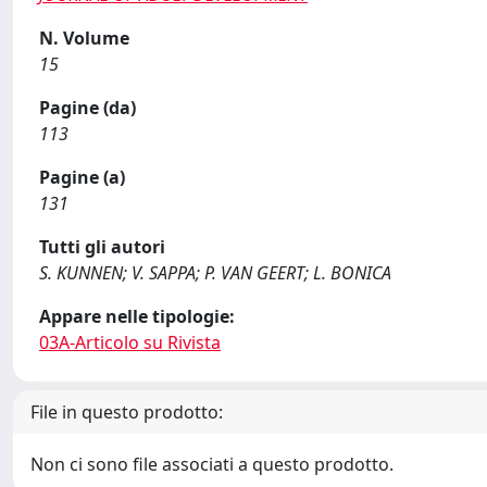
N. Volume
15
Pagine (da)
113
Pagine (a)
131
Tutti gli autori
S. KUNNEN; V. SAPPA; P. VAN GEERT; L. BONICA
Appare nelle tipologie:
03A-Articolo su Rivista
File in questo prodotto:
Non ci sono file associati a questo prodotto.