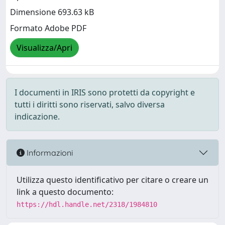
Dimensione 693.63 kB
Formato Adobe PDF
Visualizza/Apri
I documenti in IRIS sono protetti da copyright e
tutti i diritti sono riservati, salvo diversa
indicazione.
Informazioni
Utilizza questo identificativo per citare o creare un
link a questo documento:
https://hdl.handle.net/2318/1984810