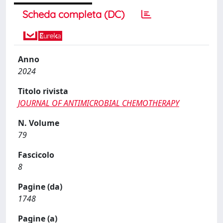
Scheda completa (DC)
Anno
2024
Titolo rivista
JOURNAL OF ANTIMICROBIAL CHEMOTHERAPY
N. Volume
79
Fascicolo
8
Pagine (da)
1748
Pagine (a)