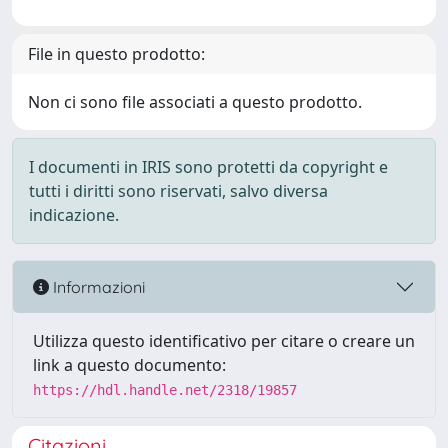
File in questo prodotto:
Non ci sono file associati a questo prodotto.
I documenti in IRIS sono protetti da copyright e
tutti i diritti sono riservati, salvo diversa
indicazione.
Informazioni
Utilizza questo identificativo per citare o creare un
link a questo documento:
https://hdl.handle.net/2318/19857
Citazioni