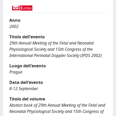
Anno
2002
Titolo dell'evento
29th Annual Meeting of the Fetal and Neonatal
Physiological Society and 15th Congress of the
International Perinatal Doppler Society (IPDS 2002)
Luogo dell'evento
Prague
Data dell'evento
8-12 September
Titolo del volume
Abstact book of 29th Annual Meeting of the Fetal and
Neonatal Physiological Society and 15th Congress of