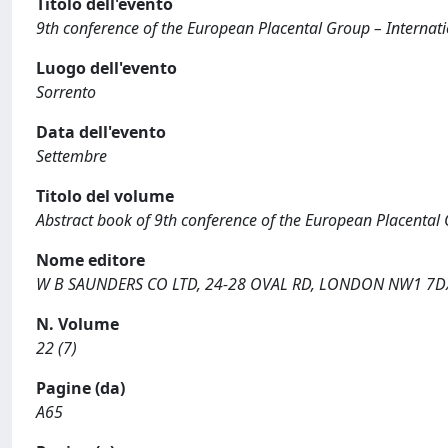
Titolo dell'evento
9th conference of the European Placental Group – Internati
Luogo dell'evento
Sorrento
Data dell'evento
Settembre
Titolo del volume
Abstract book of 9th conference of the European Placental 
Nome editore
W B SAUNDERS CO LTD, 24-28 OVAL RD, LONDON NW1 7D
N. Volume
22 (7)
Pagine (da)
A65