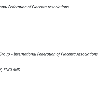
onal Federation of Placenta Associations
Group – International Federation of Placenta Associations
X, ENGLAND