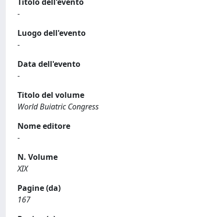
Titolo dell'evento
-
Luogo dell'evento
-
Data dell'evento
-
Titolo del volume
World Buiatric Congress
Nome editore
-
N. Volume
XIX
Pagine (da)
167