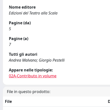
Nome editore
Edizioni del Teatro alla Scala
Pagine (da)
5
Pagine (a)
7
Tutti gli autori
Andrea Malvano; Giorgio Pestelli
Appare nelle tipologie:
02A-Contributo in volume
File in questo prodotto:
File