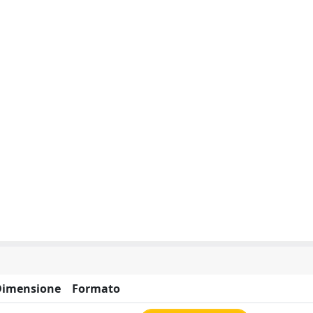
Dimensione
Formato