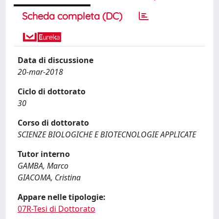
Scheda completa (DC)
Data di discussione
20-mar-2018
Ciclo di dottorato
30
Corso di dottorato
SCIENZE BIOLOGICHE E BIOTECNOLOGIE APPLICATE
Tutor interno
GAMBA, Marco
GIACOMA, Cristina
Appare nelle tipologie:
07R-Tesi di Dottorato