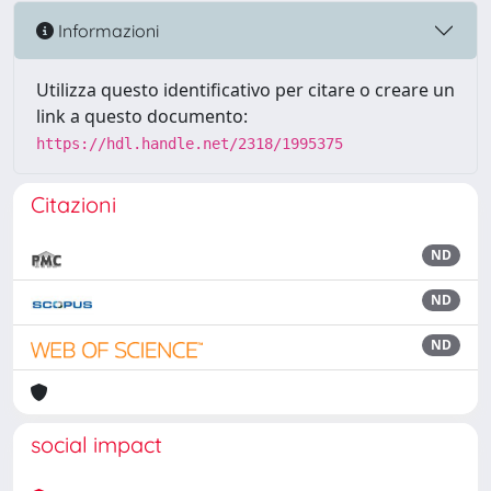
Informazioni
Utilizza questo identificativo per citare o creare un
link a questo documento:
https://hdl.handle.net/2318/1995375
Citazioni
ND
ND
ND
social impact