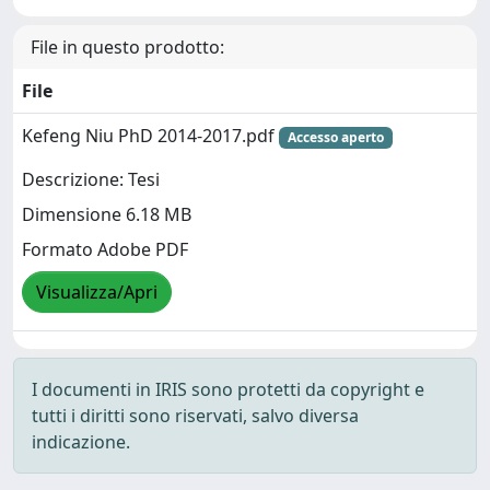
File in questo prodotto:
File
Kefeng Niu PhD 2014-2017.pdf
Accesso aperto
Descrizione: Tesi
Dimensione 6.18 MB
Formato Adobe PDF
Visualizza/Apri
I documenti in IRIS sono protetti da copyright e
tutti i diritti sono riservati, salvo diversa
indicazione.