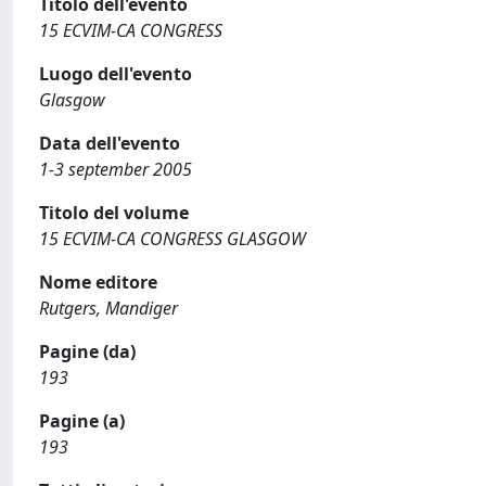
Titolo dell'evento
15 ECVIM-CA CONGRESS
Luogo dell'evento
Glasgow
Data dell'evento
1-3 september 2005
Titolo del volume
15 ECVIM-CA CONGRESS GLASGOW
Nome editore
Rutgers, Mandiger
Pagine (da)
193
Pagine (a)
193