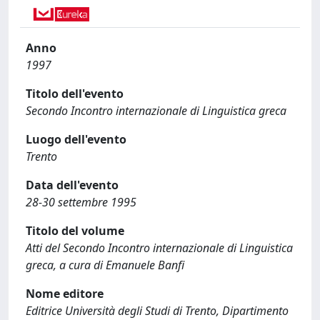
Anno
1997
Titolo dell'evento
Secondo Incontro internazionale di Linguistica greca
Luogo dell'evento
Trento
Data dell'evento
28-30 settembre 1995
Titolo del volume
Atti del Secondo Incontro internazionale di Linguistica
greca, a cura di Emanuele Banfi
Nome editore
Editrice Università degli Studi di Trento, Dipartimento