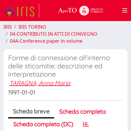
IRIS
IRIS TORINO
04-CONTRIBUTO IN ATTI DI CONVEGNO
04A-Conference paper in volume
Forme di connessione all’interno
delle sticomitie: descrizione ed
interpretazione
TARAGNA, Anna Maria
1997-01-01
Scheda breve
Scheda completa
Scheda completa (DC)