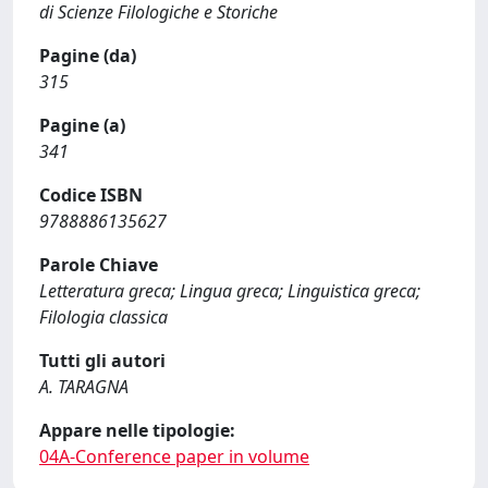
di Scienze Filologiche e Storiche
Pagine (da)
315
Pagine (a)
341
Codice ISBN
9788886135627
Parole Chiave
Letteratura greca; Lingua greca; Linguistica greca;
Filologia classica
Tutti gli autori
A. TARAGNA
Appare nelle tipologie:
04A-Conference paper in volume