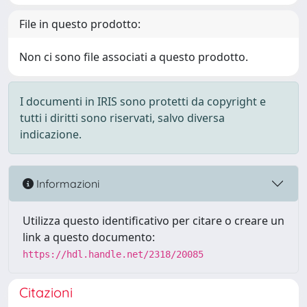
File in questo prodotto:
Non ci sono file associati a questo prodotto.
I documenti in IRIS sono protetti da copyright e
tutti i diritti sono riservati, salvo diversa
indicazione.
Informazioni
Utilizza questo identificativo per citare o creare un
link a questo documento:
https://hdl.handle.net/2318/20085
Citazioni