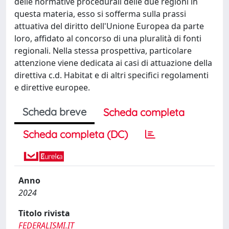
delle normative procedurali delle due regioni in
questa materia, esso si sofferma sulla prassi
attuativa del diritto dell'Unione Europea da parte
loro, affidato al concorso di una pluralità di fonti
regionali. Nella stessa prospettiva, particolare
attenzione viene dedicata ai casi di attuazione della
direttiva c.d. Habitat e di altri specifici regolamenti
e direttive europee.
Scheda breve
Scheda completa
Scheda completa (DC)
Anno
2024
Titolo rivista
FEDERALISMI.IT