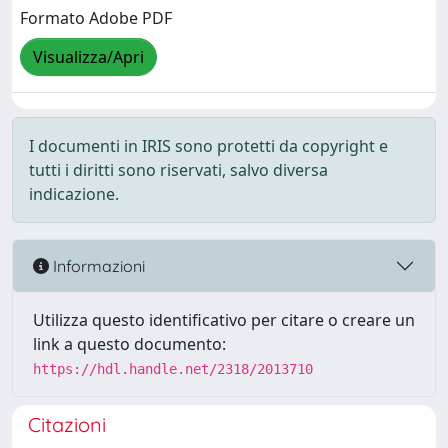
Formato Adobe PDF
Visualizza/Apri
I documenti in IRIS sono protetti da copyright e
tutti i diritti sono riservati, salvo diversa
indicazione.
Informazioni
Utilizza questo identificativo per citare o creare un
link a questo documento:
https://hdl.handle.net/2318/2013710
Citazioni