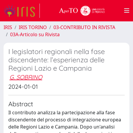
IRIS
IRIS TORINO
03-CONTRIBUTO IN RIVISTA
03A-Articolo su Rivista
I legislatori regionali nella fase
discendente: l’esperienza delle
Regioni Lazio e Campania
G. SOBRINO
2024-01-01
Abstract
Il contributo analizza la partecipazione alla fase
discendente del processo di integrazione europea
delle Regioni Lazio e Campania. Dopo un'analisi