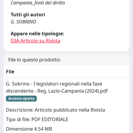
Campania, fonti del diritto
Tutti gli autori
G. SOBRINO
Appare nelle tipologie:
03A-Articolo su Rivista
File in questo prodotto:
File
G. Sobrino - I legislatori regionali nella fase
discendente - Reg. Lazio-Campania (2024).pdf
Accesso aperto
Descrizione: Articolo pubblicato nella Rivista
Tipo di file: PDF EDITORIALE
Dimensione 4.54 MB