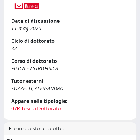
Data di discussione
11-mag-2020
Ciclo di dottorato
32
Corso di dottorato
FISICA E ASTROFISICA
Tutor esterni
SOZZETTI, ALESSANDRO
Appare nelle tipologie:
07R-Tesi di Dottorato
File in questo prodotto: