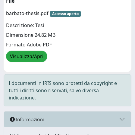
File
barbato-thesis.pdf
Accesso aperto
Descrizione: Tesi
Dimensione 24.82 MB
Formato Adobe PDF
Visualizza/Apri
I documenti in IRIS sono protetti da copyright e
tutti i diritti sono riservati, salvo diversa
indicazione.
Informazioni