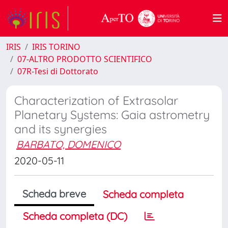
IRIS
IRIS TORINO
07-ALTRO PRODOTTO SCIENTIFICO
07R-Tesi di Dottorato
Characterization of Extrasolar
Planetary Systems: Gaia astrometry
and its synergies
BARBATO, DOMENICO
2020-05-11
Scheda breve
Scheda completa
Scheda completa (DC)