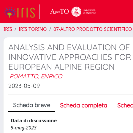
IRIS
IRIS TORINO
07-ALTRO PRODOTTO SCIENTIFICO
ANALYSIS AND EVALUATION OF 
INNOVATIVE APPROACHES FOR
EUROPEAN ALPINE REGION
POMATTO, ENRICO
2023-05-09
Scheda breve
Scheda completa
Sched
Data di discussione
9-mag-2023