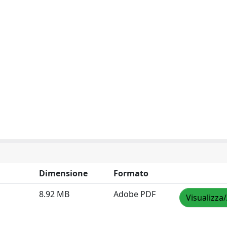
Dimensione
Formato
8.92 MB
Adobe PDF
Visualizza