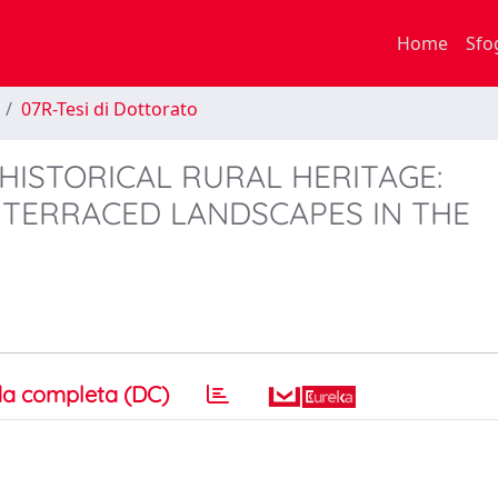
Home
Sfo
07R-Tesi di Dottorato
HISTORICAL RURAL HERITAGE:
 TERRACED LANDSCAPES IN THE
a completa (DC)