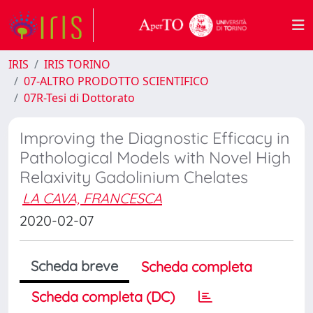
IRIS
IRIS TORINO
07-ALTRO PRODOTTO SCIENTIFICO
07R-Tesi di Dottorato
Improving the Diagnostic Efficacy in
Pathological Models with Novel High
Relaxivity Gadolinium Chelates
LA CAVA, FRANCESCA
2020-02-07
Scheda breve
Scheda completa
Scheda completa (DC)