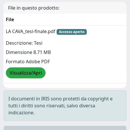
File in questo prodotto:
File
LA CAVA_tesi-finale.pdf
Accesso aperto
Descrizione: Tesi
Dimensione 8.71 MB
Formato Adobe PDF
Visualizza/Apri
I documenti in IRIS sono protetti da copyright e
tutti i diritti sono riservati, salvo diversa
indicazione.