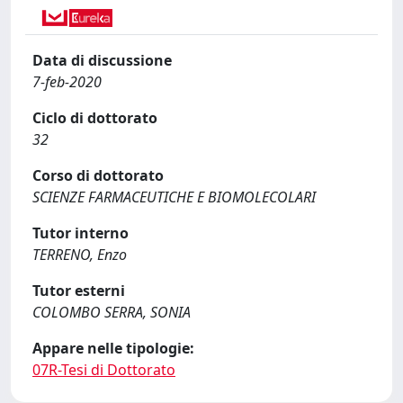
Data di discussione
7-feb-2020
Ciclo di dottorato
32
Corso di dottorato
SCIENZE FARMACEUTICHE E BIOMOLECOLARI
Tutor interno
TERRENO, Enzo
Tutor esterni
COLOMBO SERRA, SONIA
Appare nelle tipologie:
07R-Tesi di Dottorato