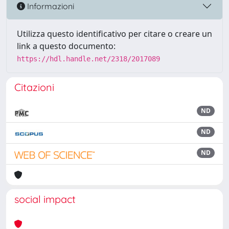
Informazioni
Utilizza questo identificativo per citare o creare un
link a questo documento:
https://hdl.handle.net/2318/2017089
Citazioni
ND
ND
ND
social impact