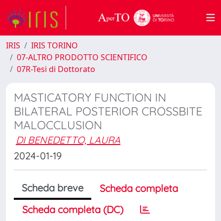
IRIS
IRIS TORINO
07-ALTRO PRODOTTO SCIENTIFICO
07R-Tesi di Dottorato
MASTICATORY FUNCTION IN
BILATERAL POSTERIOR CROSSBITE
MALOCCLUSION
DI BENEDETTO, LAURA
2024-01-19
Scheda breve
Scheda completa
Scheda completa (DC)