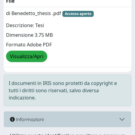
File
di Benedetto_thesis .pdf
Accesso aperto
Descrizione: Tesi
Dimensione 3.75 MB
Formato Adobe PDF
Visualizza/Apri
I documenti in IRIS sono protetti da copyright e
tutti i diritti sono riservati, salvo diversa
indicazione.
Informazioni