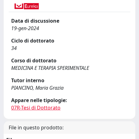
Data di discussione
19-gen-2024
Ciclo di dottorato
34
Corso di dottorato
MEDICINA E TERAPIA SPERIMENTALE
Tutor interno
PIANCINO, Maria Grazia
Appare nelle tipologie:
07R-Tesi di Dottorato
File in questo prodotto: