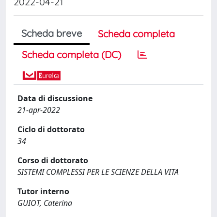
2022-04-21
Scheda breve
Scheda completa
Scheda completa (DC)
Data di discussione
21-apr-2022
Ciclo di dottorato
34
Corso di dottorato
SISTEMI COMPLESSI PER LE SCIENZE DELLA VITA
Tutor interno
GUIOT, Caterina