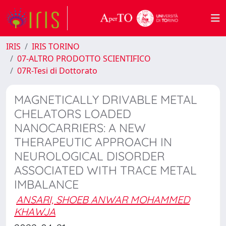
IRIS
IRIS TORINO
07-ALTRO PRODOTTO SCIENTIFICO
07R-Tesi di Dottorato
MAGNETICALLY DRIVABLE METAL
CHELATORS LOADED
NANOCARRIERS: A NEW
THERAPEUTIC APPROACH IN
NEUROLOGICAL DISORDER
ASSOCIATED WITH TRACE METAL
IMBALANCE
ANSARI, SHOEB ANWAR MOHAMMED
KHAWJA