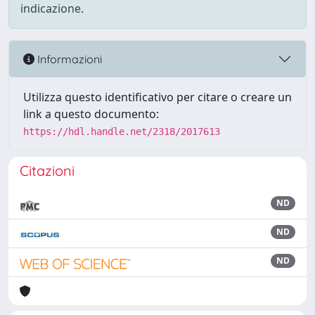
indicazione.
Informazioni
Utilizza questo identificativo per citare o creare un
link a questo documento:
https://hdl.handle.net/2318/2017613
Citazioni
ND
ND
ND