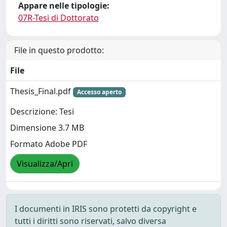
Appare nelle tipologie:
07R-Tesi di Dottorato
File in questo prodotto:
File
Thesis_Final.pdf
Accesso aperto
Descrizione: Tesi
Dimensione 3.7 MB
Formato Adobe PDF
Visualizza/Apri
I documenti in IRIS sono protetti da copyright e
tutti i diritti sono riservati, salvo diversa