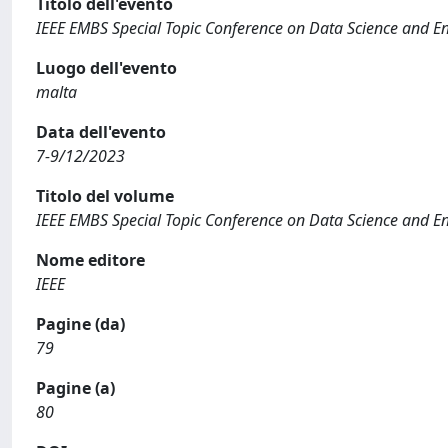
Titolo dell'evento
IEEE EMBS Special Topic Conference on Data Science and En
Luogo dell'evento
malta
Data dell'evento
7-9/12/2023
Titolo del volume
IEEE EMBS Special Topic Conference on Data Science and En
Nome editore
IEEE
Pagine (da)
79
Pagine (a)
80