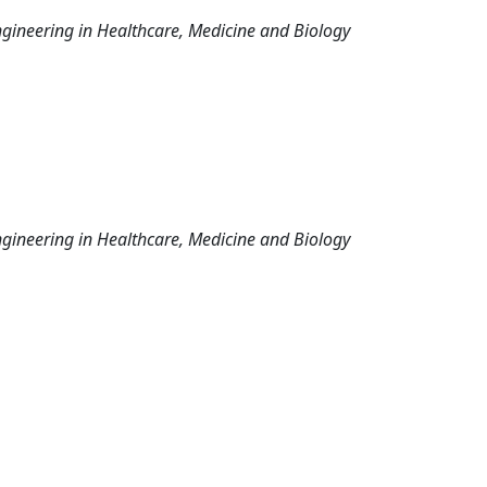
gineering in Healthcare, Medicine and Biology
gineering in Healthcare, Medicine and Biology