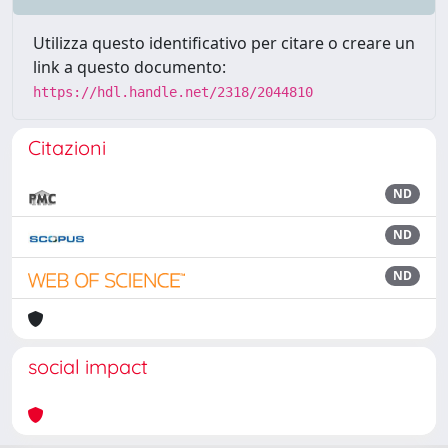
Utilizza questo identificativo per citare o creare un
link a questo documento:
https://hdl.handle.net/2318/2044810
Citazioni
ND
ND
ND
social impact