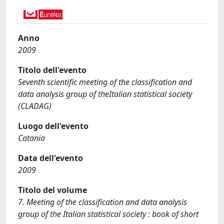
Anno
2009
Titolo dell'evento
Seventh scientific meeting of the classification and
data analysis group of theItalian statistical society
(CLADAG)
Luogo dell'evento
Catania
Data dell'evento
2009
Titolo del volume
7. Meeting of the classification and data analysis
group of the Italian statistical society : book of short