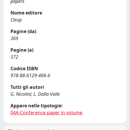
papers
Nome editore
Cleup
Pagine (da)
369
Pagine (a)
372
Codice ISBN
978-88-6129-406-6
Tutti gli autori
G. Nicolini; L. Dalla Valle
Appare nelle tipologie:
04A-Conference paper in volume