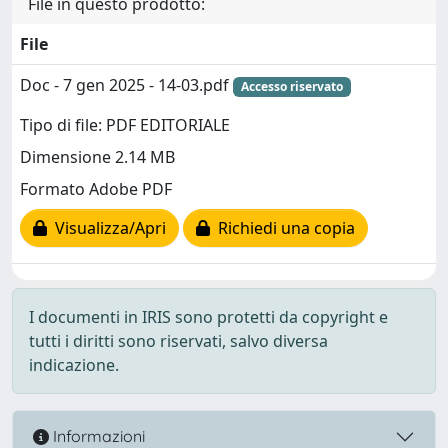
File in questo prodotto:
File
Doc - 7 gen 2025 - 14-03.pdf
Accesso riservato
Tipo di file: PDF EDITORIALE
Dimensione 2.14 MB
Formato Adobe PDF
Visualizza/Apri
Richiedi una copia
I documenti in IRIS sono protetti da copyright e
tutti i diritti sono riservati, salvo diversa
indicazione.
Informazioni