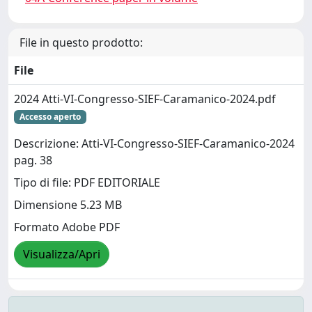
File in questo prodotto:
File
2024 Atti-VI-Congresso-SIEF-Caramanico-2024.pdf
Accesso aperto
Descrizione: Atti-VI-Congresso-SIEF-Caramanico-2024
pag. 38
Tipo di file: PDF EDITORIALE
Dimensione 5.23 MB
Formato Adobe PDF
Visualizza/Apri