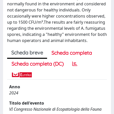
normally found in the environment and considered
not dangerous for healthy individuals. Only
occasionally were higher concentrations observed,
up to 1500 CFU/m³.The results are fairly reassuring
regarding the environmental levels of A. fumigatus
spores, indicating a "healthy" environment for both
human operators and animal inhabitants.
Scheda breve
Scheda completa
Scheda completa (DC)
Anno
2024
Titolo dell'evento
VI Congresso Nazionale di Ecopatologia della Fauna