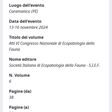
Luogo dell'evento
Caramanico (PE)
Data dell'evento
13-16 novembre 2024
Titolo del volume
Atti VI Congresso Nazionale di Ecopatologia della
Fauna
Nome editore
Società Italiana di Ecopatologia della Fauna - S.I.E.F.
N. Volume
6
Pagine (da)
38
Pagine (a)