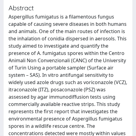
Abstract
Aspergillus fumigatus is a filamentous fungus
capable of causing severe diseases in both humans
and animals. One of the main routes of infection is
the inhalation of conidia dispersed in aerosols. This
study aimed to investigate and quantify the
presence of A. fumigatus spores within the Centro
Animali Non Convenzionali (CANC) of the University
of Turin Using a portable sampler (Surface air
system – SAS). In vitro antifungal sensitivity to
widely used azole drugs such as voriconazole (VCZ),
itraconazole (ITZ), posaconazole (PSZ) was
assessed by agar immunodiffusion tests using
commercially available reactive strips. This study
represents the first report that investigates the
environmental presence of Aspergillus fumigatus
spores in a wildlife rescue centre. The
concentrations detected were mostly within values