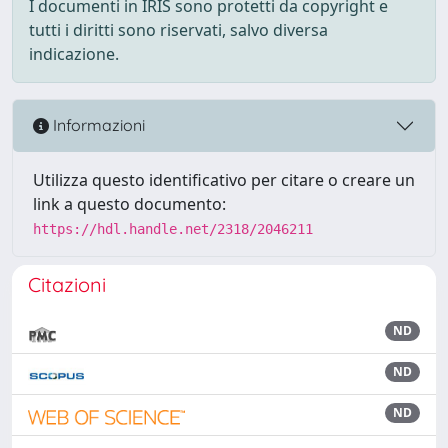
I documenti in IRIS sono protetti da copyright e
tutti i diritti sono riservati, salvo diversa
indicazione.
Informazioni
Utilizza questo identificativo per citare o creare un
link a questo documento:
https://hdl.handle.net/2318/2046211
Citazioni
ND
ND
ND