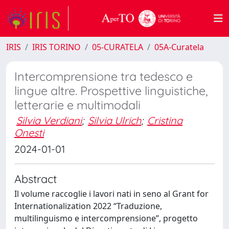
IRIS
IRIS TORINO
05-CURATELA
05A-Curatela
Intercomprensione tra tedesco e
lingue altre. Prospettive linguistiche,
letterarie e multimodali
Silvia Verdiani
;
Silvia Ulrich
;
Cristina
Onesti
2024-01-01
Abstract
Il volume raccoglie i lavori nati in seno al Grant for
Internationalization 2022 “Traduzione,
multilinguismo e intercomprensione”, progetto