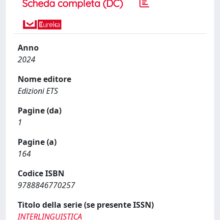
Scheda completa (DC)
Anno
2024
Nome editore
Edizioni ETS
Pagine (da)
1
Pagine (a)
164
Codice ISBN
9788846770257
Titolo della serie (se presente ISSN)
INTERLINGUISTICA