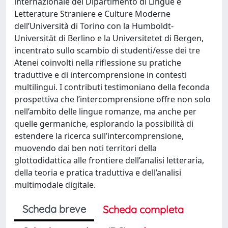
internazionale del Dipartimento di Lingue e
Letterature Straniere e Culture Moderne
dell’Università di Torino con la Humboldt-
Universität di Berlino e la Universitetet di Bergen,
incentrato sullo scambio di studenti/esse dei tre
Atenei coinvolti nella riflessione su pratiche
traduttive e di intercomprensione in contesti
multilingui. I contributi testimoniano della feconda
prospettiva che l’intercomprensione offre non solo
nell’ambito delle lingue romanze, ma anche per
quelle germaniche, esplorando la possibilità di
estendere la ricerca sull’intercomprensione,
muovendo dai ben noti territori della
glottodidattica alle frontiere dell’analisi letteraria,
della teoria e pratica traduttiva e dell’analisi
multimodale digitale.
Scheda breve
Scheda completa