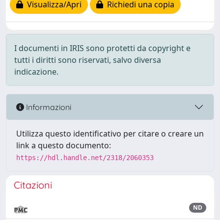
Visualizza/Apri
Richiedi una copia
I documenti in IRIS sono protetti da copyright e
tutti i diritti sono riservati, salvo diversa
indicazione.
Informazioni
Utilizza questo identificativo per citare o creare un
link a questo documento:
https://hdl.handle.net/2318/2060353
Citazioni
ND