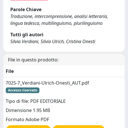
Parole Chiave
Traduzione, intercomprensione, analisi letteraria,
lingua tedesca, multilinguismo, plurilinguismo
Tutti gli autori
Silvia Verdiani, Silvia Ulrich, Cristina Onesti
File in questo prodotto:
File
7025-7_Verdiani-Ulrich-Onesti_AUT.pdf
Accesso riservato
Tipo di file: PDF EDITORIALE
Dimensione 1.95 MB
Formato Adobe PDF