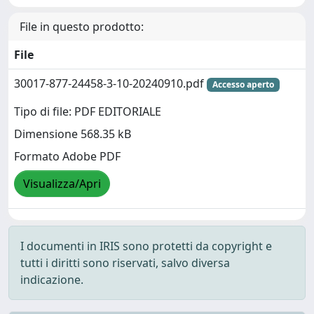
File in questo prodotto:
File
30017-877-24458-3-10-20240910.pdf
Accesso aperto
Tipo di file: PDF EDITORIALE
Dimensione 568.35 kB
Formato Adobe PDF
Visualizza/Apri
I documenti in IRIS sono protetti da copyright e
tutti i diritti sono riservati, salvo diversa
indicazione.