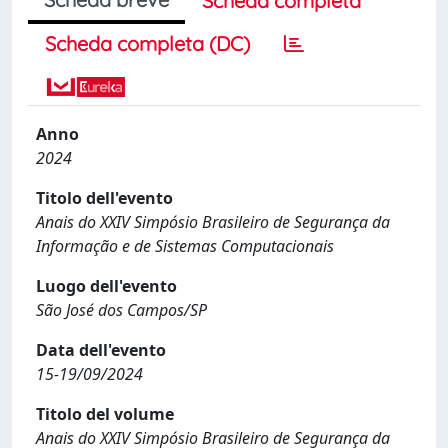
Scheda completa
Scheda completa (DC)
Anno
2024
Titolo dell'evento
Anais do XXIV Simpósio Brasileiro de Segurança da
Informação e de Sistemas Computacionais
Luogo dell'evento
São José dos Campos/SP
Data dell'evento
15-19/09/2024
Titolo del volume
Anais do XXIV Simpósio Brasileiro de Segurança da