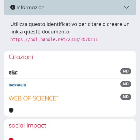
Informazioni
Utilizza questo identificativo per citare o creare un
link a questo documento:
https://hdl.handle.net/2318/2070111
Citazioni
ND
ND
ND
social impact