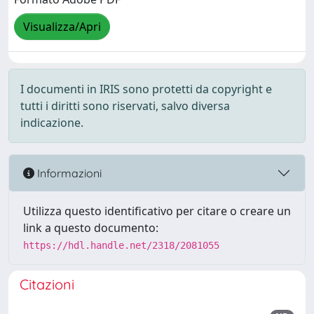
Visualizza/Apri
I documenti in IRIS sono protetti da copyright e
tutti i diritti sono riservati, salvo diversa
indicazione.
Informazioni
Utilizza questo identificativo per citare o creare un
link a questo documento:
https://hdl.handle.net/2318/2081055
Citazioni