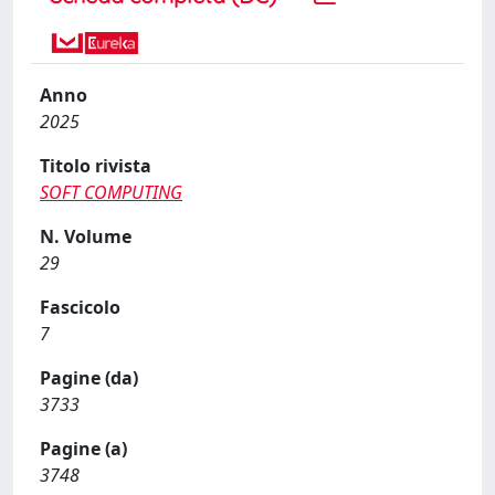
Anno
2025
Titolo rivista
SOFT COMPUTING
N. Volume
29
Fascicolo
7
Pagine (da)
3733
Pagine (a)
3748