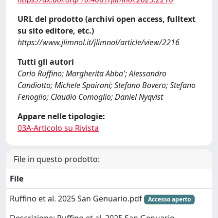
URL del prodotto (archivi open access, fulltext
su sito editore, etc.)
https://www.jlimnol.it/jlimnol/article/view/2216
Tutti gli autori
Carlo Ruffino; Margherita Abba'; Alessandro
Candiotto; Michele Spairani; Stefano Bovero; Stefano
Fenoglio; Claudio Comoglio; Daniel Nyqvist
Appare nelle tipologie:
03A-Articolo su Rivista
File in questo prodotto:
File
Ruffino et al. 2025 San Genuario.pdf
Accesso aperto