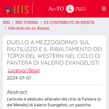
IRIS
IRIS TORINO
03-CONTRIBUTO IN RIVISTA
03A-Articolo su Rivista
DUELLO A MEZZOGIORNO: SUL
RIUTILIZZO E IL RIBALTAMENTO DEI
TÓPOI DEL WESTERN NEL CICLO DI
PANTERA DI VALERIO EVANGELISTI
Lorenzo Resio
2024-01-01
Abstract
L’articolo è dedicato all’analisi del ciclo di Pantera (o
del Metallo) di Valerio Evangelisti, un pastiche