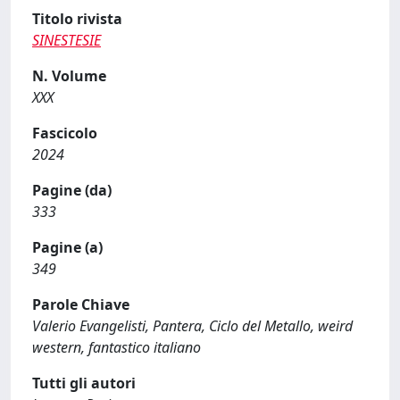
Titolo rivista
SINESTESIE
N. Volume
XXX
Fascicolo
2024
Pagine (da)
333
Pagine (a)
349
Parole Chiave
Valerio Evangelisti, Pantera, Ciclo del Metallo, weird
western, fantastico italiano
Tutti gli autori