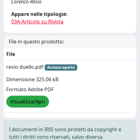
Lorenzo Resio
Appare nelle tipologie:
03A-Articolo su Rivista
File in questo prodotto:
File
resio duello.pdf
Accesso aperto
Dimensione 325.06 kB
Formato Adobe PDF
Visualizza/Apri
I documenti in IRIS sono protetti da copyright e
tutti i diritti sono riservati, salvo diversa