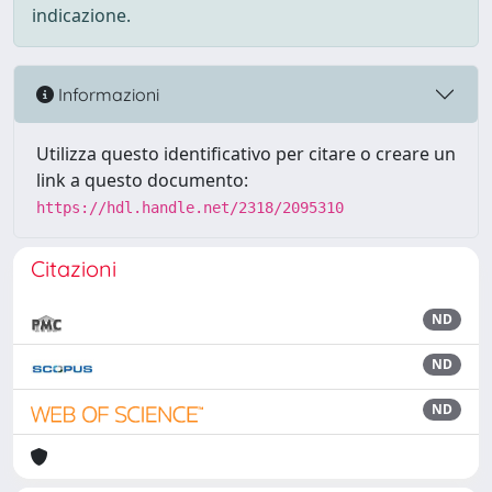
indicazione.
Informazioni
Utilizza questo identificativo per citare o creare un
link a questo documento:
https://hdl.handle.net/2318/2095310
Citazioni
ND
ND
ND