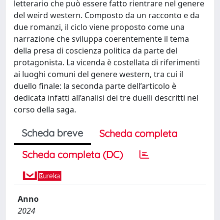
letterario che può essere fatto rientrare nel genere
del weird western. Composto da un racconto e da
due romanzi, il ciclo viene proposto come una
narrazione che sviluppa coerentemente il tema
della presa di coscienza politica da parte del
protagonista. La vicenda è costellata di riferimenti
ai luoghi comuni del genere western, tra cui il
duello finale: la seconda parte dell’articolo è
dedicata infatti all’analisi dei tre duelli descritti nel
corso della saga.
Scheda breve
Scheda completa
Scheda completa (DC)
Anno
2024