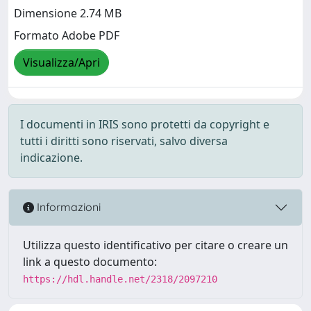
Dimensione 2.74 MB
Formato Adobe PDF
Visualizza/Apri
I documenti in IRIS sono protetti da copyright e
tutti i diritti sono riservati, salvo diversa
indicazione.
Informazioni
Utilizza questo identificativo per citare o creare un
link a questo documento:
https://hdl.handle.net/2318/2097210