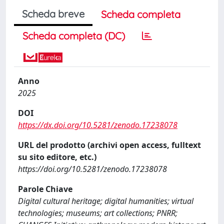
Scheda breve
Scheda completa
Scheda completa (DC)
Anno
2025
DOI
https://dx.doi.org/10.5281/zenodo.17238078
URL del prodotto (archivi open access, fulltext
su sito editore, etc.)
https://doi.org/10.5281/zenodo.17238078
Parole Chiave
Digital cultural heritage; digital humanities; virtual
technologies; museums; art collections; PNRR;