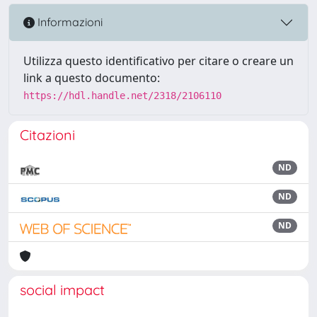
Informazioni
Utilizza questo identificativo per citare o creare un
link a questo documento:
https://hdl.handle.net/2318/2106110
Citazioni
ND
ND
ND
social impact