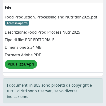
File
Food Production, Processing and Nutrition2025.pdf
Accesso aperto
Descrizione: Food Prod Process Nutr 2025
Tipo di file: PDF EDITORIALE
Dimensione 2.34 MB
Formato Adobe PDF
Visualizza/Apri
I documenti in IRIS sono protetti da copyright e
tutti i diritti sono riservati, salvo diversa
indicazione.