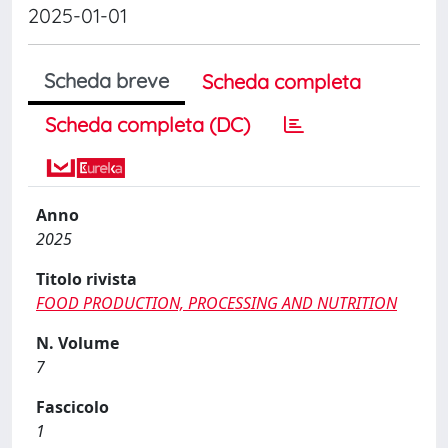
2025-01-01
Scheda breve
Scheda completa
Scheda completa (DC)
Anno
2025
Titolo rivista
FOOD PRODUCTION, PROCESSING AND NUTRITION
N. Volume
7
Fascicolo
1