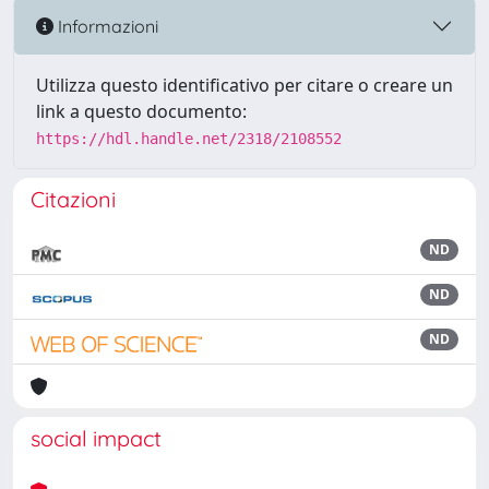
Informazioni
Utilizza questo identificativo per citare o creare un
link a questo documento:
https://hdl.handle.net/2318/2108552
Citazioni
ND
ND
ND
social impact