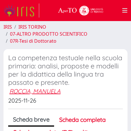
IRIS
IRIS TORINO
07-ALTRO PRODOTTO SCIENTIFICO
07R-Tesi di Dottorato
La competenza testuale nella scuola
primaria: analisi, proposte e modelli
per la didattica della lingua tra
passato e presente.
ROCCIA, MANUELA
2025-11-26
Scheda breve
Scheda completa