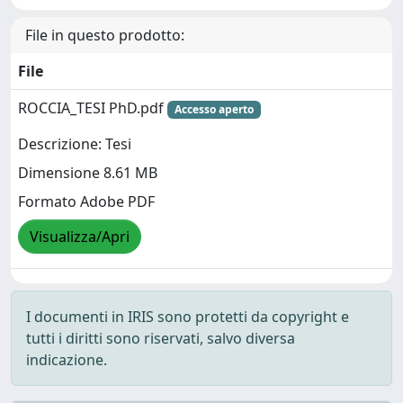
File in questo prodotto:
File
ROCCIA_TESI PhD.pdf
Accesso aperto
Descrizione: Tesi
Dimensione 8.61 MB
Formato Adobe PDF
Visualizza/Apri
I documenti in IRIS sono protetti da copyright e
tutti i diritti sono riservati, salvo diversa
indicazione.