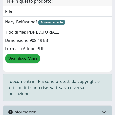
File in questo prodotto:
File
Nery_Belfast.pdf
Accesso aperto
Tipo di file: PDF EDITORIALE
Dimensione 908.19 kB
Formato Adobe PDF
Visualizza/Apri
I documenti in IRIS sono protetti da copyright e
tutti i diritti sono riservati, salvo diversa
indicazione.
Informazioni