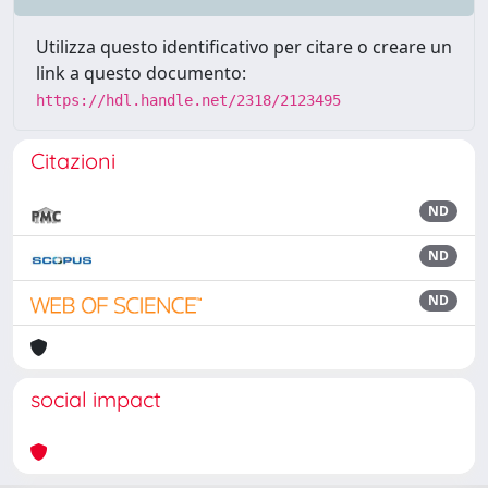
Utilizza questo identificativo per citare o creare un
link a questo documento:
https://hdl.handle.net/2318/2123495
Citazioni
ND
ND
ND
social impact