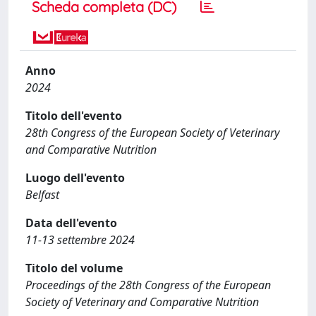
Scheda completa (DC)
Anno
2024
Titolo dell'evento
28th Congress of the European Society of Veterinary
and Comparative Nutrition
Luogo dell'evento
Belfast
Data dell'evento
11-13 settembre 2024
Titolo del volume
Proceedings of the 28th Congress of the European
Society of Veterinary and Comparative Nutrition