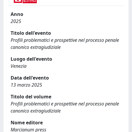
Anno
2025
Titolo dell'evento
Profili problematici e prospettive nel processo penale
canonico extragiudiziale
Luogo dell'evento
Venezia
Data dell'evento
13 marzo 2025
Titolo del volume
Profili problematici e prospettive nel processo penale
canonico extragiudiziale
Nome editore
Marcianum press