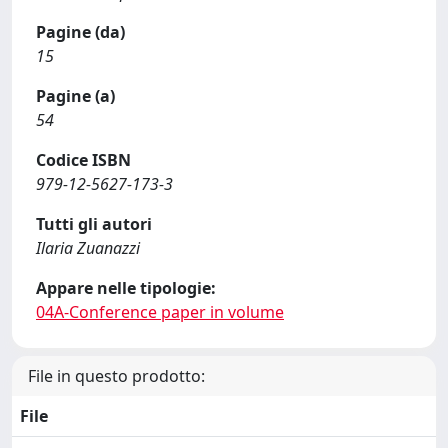
Pagine (da)
15
Pagine (a)
54
Codice ISBN
979-12-5627-173-3
Tutti gli autori
Ilaria Zuanazzi
Appare nelle tipologie:
04A-Conference paper in volume
File in questo prodotto:
File