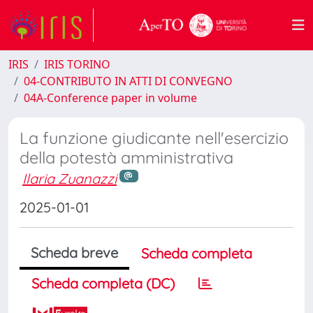
IRIS
IRIS TORINO
04-CONTRIBUTO IN ATTI DI CONVEGNO
04A-Conference paper in volume
La funzione giudicante nell'esercizio
della potestà amministrativa
Ilaria Zuanazzi
2025-01-01
Scheda breve
Scheda completa
Scheda completa (DC)