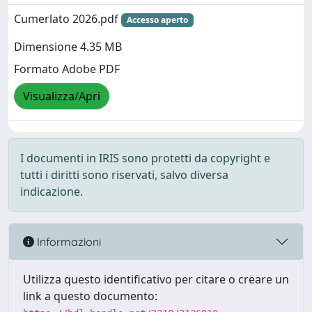
Cumerlato 2026.pdf
Accesso aperto
Dimensione 4.35 MB
Formato Adobe PDF
Visualizza/Apri
I documenti in IRIS sono protetti da copyright e
tutti i diritti sono riservati, salvo diversa
indicazione.
Informazioni
Utilizza questo identificativo per citare o creare un
link a questo documento: