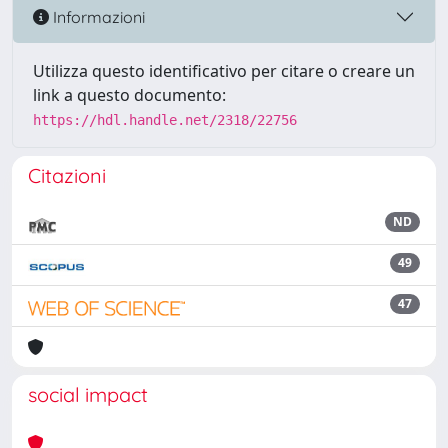
Informazioni
Utilizza questo identificativo per citare o creare un
link a questo documento:
https://hdl.handle.net/2318/22756
Citazioni
ND
49
47
social impact