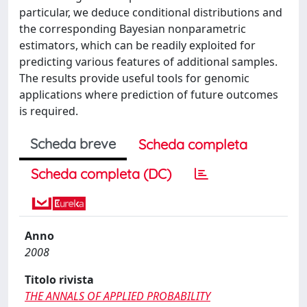
particular, we deduce conditional distributions and
the corresponding Bayesian nonparametric
estimators, which can be readily exploited for
predicting various features of additional samples.
The results provide useful tools for genomic
applications where prediction of future outcomes
is required.
Scheda breve
Scheda completa
Scheda completa (DC)
Anno
2008
Titolo rivista
THE ANNALS OF APPLIED PROBABILITY