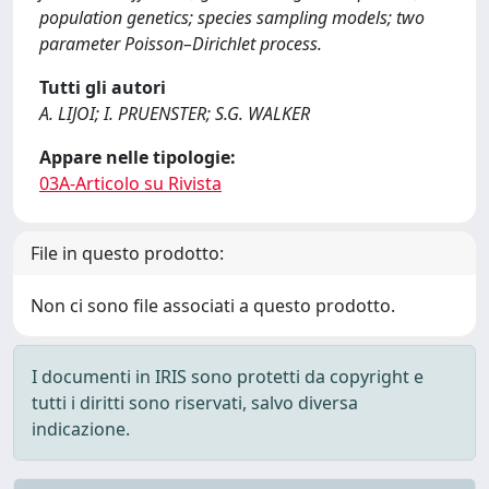
population genetics; species sampling models; two
parameter Poisson–Dirichlet process.
Tutti gli autori
A. LIJOI; I. PRUENSTER; S.G. WALKER
Appare nelle tipologie:
03A-Articolo su Rivista
File in questo prodotto:
Non ci sono file associati a questo prodotto.
I documenti in IRIS sono protetti da copyright e
tutti i diritti sono riservati, salvo diversa
indicazione.