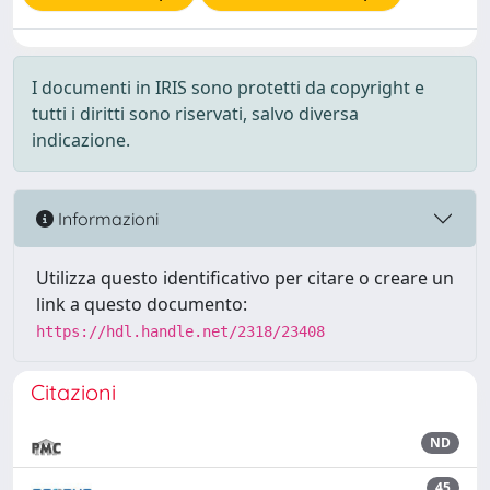
I documenti in IRIS sono protetti da copyright e
tutti i diritti sono riservati, salvo diversa
indicazione.
Informazioni
Utilizza questo identificativo per citare o creare un
link a questo documento:
https://hdl.handle.net/2318/23408
Citazioni
ND
45