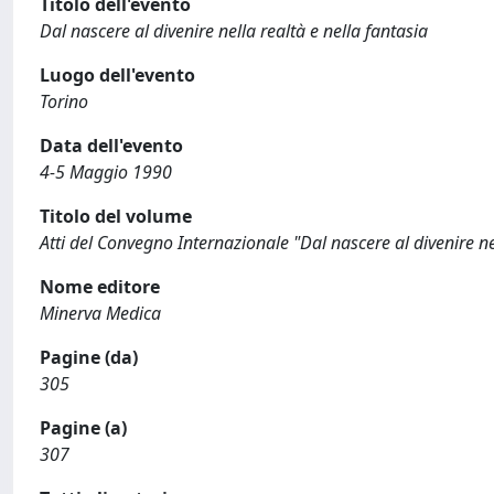
Titolo dell'evento
Dal nascere al divenire nella realtà e nella fantasia
Luogo dell'evento
Torino
Data dell'evento
4-5 Maggio 1990
Titolo del volume
Atti del Convegno Internazionale "Dal nascere al divenire nel
Nome editore
Minerva Medica
Pagine (da)
305
Pagine (a)
307