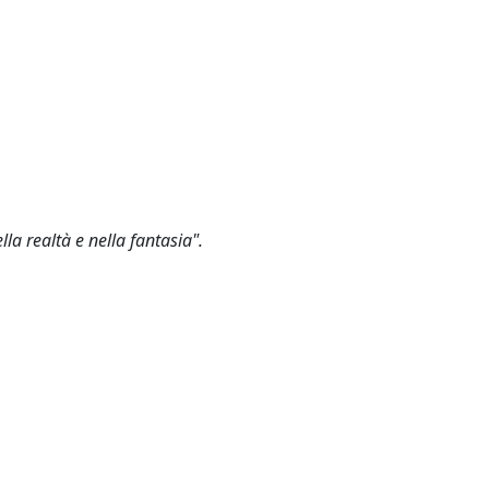
la realtà e nella fantasia".