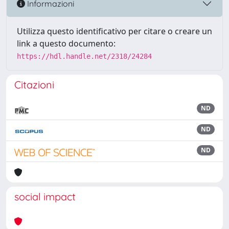
Informazioni
Utilizza questo identificativo per citare o creare un
link a questo documento:
https://hdl.handle.net/2318/24284
Citazioni
ND
ND
ND
social impact