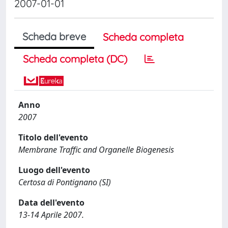
2007-01-01
Scheda breve
Scheda completa
Scheda completa (DC)
Anno
2007
Titolo dell'evento
Membrane Traffic and Organelle Biogenesis
Luogo dell'evento
Certosa di Pontignano (SI)
Data dell'evento
13-14 Aprile 2007.