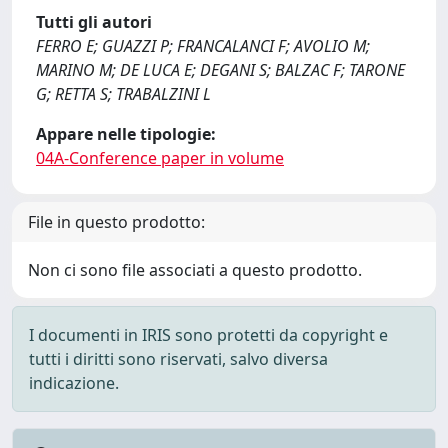
Tutti gli autori
FERRO E; GUAZZI P; FRANCALANCI F; AVOLIO M;
MARINO M; DE LUCA E; DEGANI S; BALZAC F; TARONE
G; RETTA S; TRABALZINI L
Appare nelle tipologie:
04A-Conference paper in volume
File in questo prodotto:
Non ci sono file associati a questo prodotto.
I documenti in IRIS sono protetti da copyright e
tutti i diritti sono riservati, salvo diversa
indicazione.