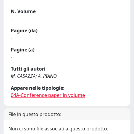
N. Volume
-
Pagine (da)
-
Pagine (a)
-
Tutti gli autori
M. CASAZZA; A. PIANO
Appare nelle tipologie:
04A-Conference paper in volume
File in questo prodotto:
Non ci sono file associati a questo prodotto.