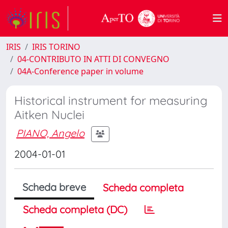
IRIS
IRIS TORINO
04-CONTRIBUTO IN ATTI DI CONVEGNO
04A-Conference paper in volume
Historical instrument for measuring
Aitken Nuclei
PIANO, Angelo
2004-01-01
Scheda breve
Scheda completa
Scheda completa (DC)