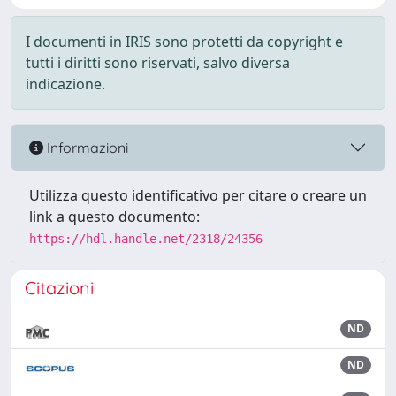
I documenti in IRIS sono protetti da copyright e
tutti i diritti sono riservati, salvo diversa
indicazione.
Informazioni
Utilizza questo identificativo per citare o creare un
link a questo documento:
https://hdl.handle.net/2318/24356
Citazioni
ND
ND