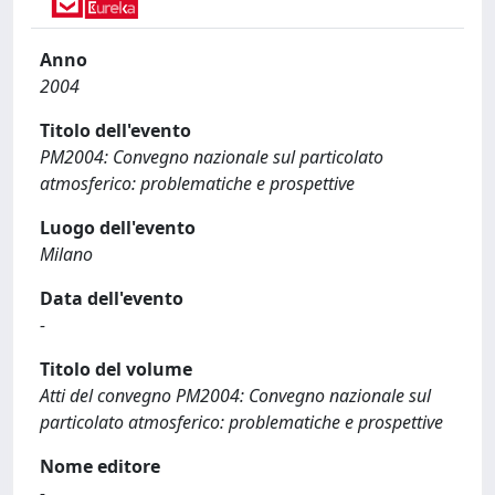
Anno
2004
Titolo dell'evento
PM2004: Convegno nazionale sul particolato
atmosferico: problematiche e prospettive
Luogo dell'evento
Milano
Data dell'evento
-
Titolo del volume
Atti del convegno PM2004: Convegno nazionale sul
particolato atmosferico: problematiche e prospettive
Nome editore
-